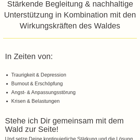
Stärkende Begleitung & nachhaltige
Unterstützung in Kombination mit den
Wirkungskräften des Waldes
In Zeiten von:
Traurigkeit & Depression
Burnout & Erschöpfung
Angst- & Anpassungsstörung
Krisen & Belastungen
Stehe ich Dir gemeinsam mit dem
Wald zur Seite!
Und setze Deine kontinuierliche Stärkung und die Lösung