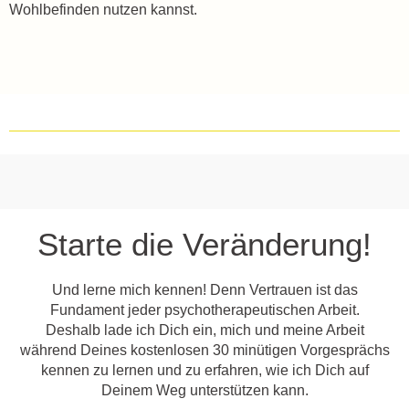
Wohlbefinden nutzen kannst.
Starte die Veränderung!
Und lerne mich kennen! Denn Vertrauen ist das
Fundament jeder psychotherapeutischen Arbeit.
Deshalb lade ich Dich ein, mich und meine Arbeit
während Deines kostenlosen 30 minütigen Vorgesprächs
kennen zu lernen und zu erfahren, wie ich Dich auf
Deinem Weg unterstützen kann.