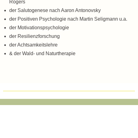
Rogers
der Salutogenese nach Aaron Antonovsky
der Positiven Psychologie nach Martin Seligmann u.a.
der Motivationspsychologie
der Resilienzforschung
der Achtsamkeitslehre
& der Wald- und Naturtherapie
Konditionen: