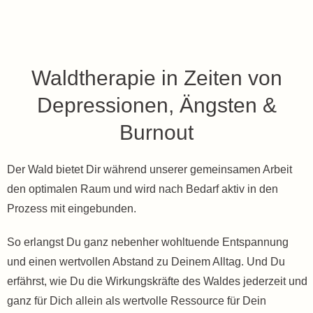
Waldtherapie in Zeiten von
Depressionen, Ängsten &
Burnout
Der Wald bietet Dir während unserer gemeinsamen Arbeit
den optimalen Raum und wird nach Bedarf aktiv in den
Prozess mit eingebunden.
So erlangst Du ganz nebenher wohltuende Entspannung
und einen wertvollen Abstand zu Deinem Alltag. Und Du
erfährst, wie Du die Wirkungskräfte des Waldes jederzeit und
ganz für Dich allein als wertvolle Ressource für Dein