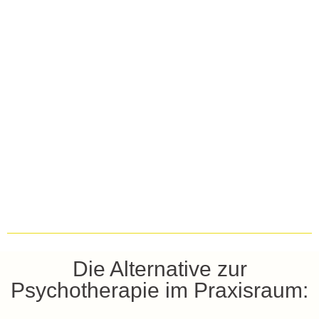
Die Alternative zur
Psychotherapie im Praxisraum: