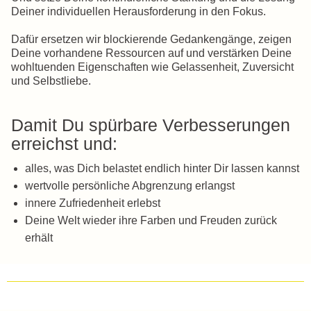
Deiner individuellen Herausforderung in den Fokus.
Dafür ersetzen wir blockierende Gedankengänge, zeigen
Deine vorhandene Ressourcen auf und verstärken Deine
wohltuenden Eigenschaften wie Gelassenheit, Zuversicht
und Selbstliebe.
Damit Du spürbare Verbesserungen
erreichst und:
alles, was Dich belastet endlich hinter Dir lassen kannst
wertvolle persönliche Abgrenzung erlangst
innere Zufriedenheit erlebst
Deine Welt wieder ihre Farben und Freuden zurück
erhält