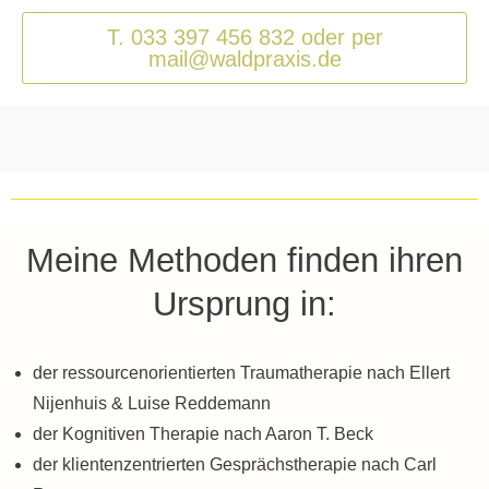
T. 033 397 456 832 oder per
mail@waldpraxis.de
Meine Methoden finden ihren
Ursprung in:
der ressourcenorientierten Traumatherapie nach Ellert
Nijenhuis & Luise Reddemann
der Kognitiven Therapie nach Aaron T. Beck
der klientenzentrierten Gesprächstherapie nach Carl